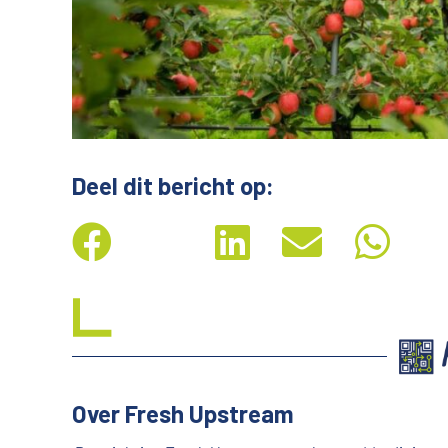
Deel dit bericht op:
Over Fresh Upstream