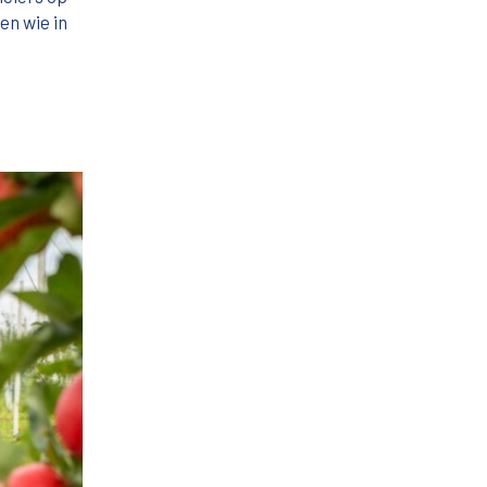
en wie in