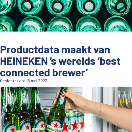
Productdata maakt van
HEINEKEN ’s werelds ‘best
connected brewer’
Geplaatst op: 16 mei 2023