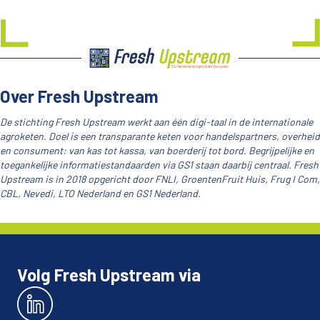
Over Fresh Upstream
De stichting Fresh Upstream werkt aan één digi-taal in de internationale
agroketen. Doel is een transparante keten voor handelspartners, overheid
en consument: van kas tot kassa, van boerderij tot bord. Begrijpelijke en
toegankelijke informatiestandaarden via GS1 staan daarbij centraal. Fresh
Upstream is in 2018 opgericht door FNLI, GroentenFruit Huis, Frug I Com,
CBL, Nevedi, LTO Nederland en GS1 Nederland.
Volg Fresh Upstream via