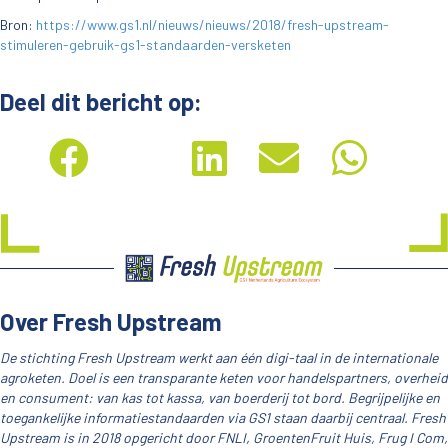
Bron:
https://www.gs1.nl/nieuws/nieuws/2018/fresh-upstream-
stimuleren-gebruik-gs1-standaarden-versketen
Deel dit bericht op:
Over Fresh Upstream
De stichting Fresh Upstream werkt aan één digi-taal in de internationale
agroketen. Doel is een transparante keten voor handelspartners, overheid
en consument: van kas tot kassa, van boerderij tot bord. Begrijpelijke en
toegankelijke informatiestandaarden via GS1 staan daarbij centraal. Fresh
Upstream is in 2018 opgericht door FNLI, GroentenFruit Huis, Frug I Com,