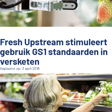
Fresh Upstream stimuleert
gebruik GS1 standaarden in
versketen
Geplaatst op: 3 april 2018